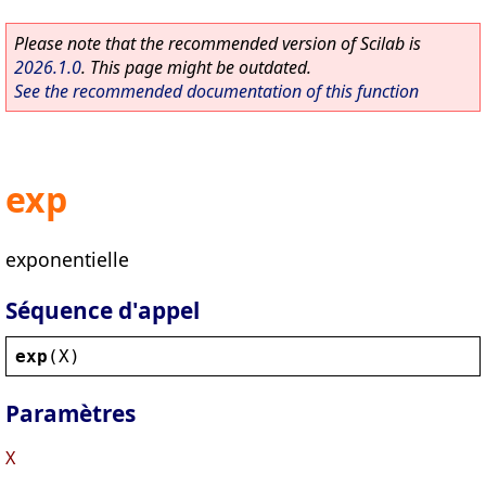
Please note that the recommended version of Scilab is
2026.1.0
. This page might be outdated.
See the recommended documentation of this function
exp
exponentielle
Séquence d'appel
exp
(
X
)
Paramètres
X