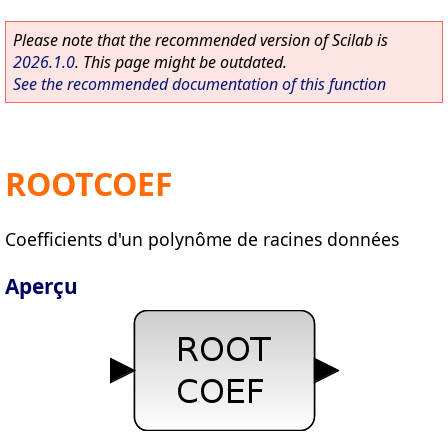
Please note that the recommended version of Scilab is
2026.1.0
. This page might be outdated.
See the recommended documentation of this function
ROOTCOEF
Coefficients d'un polynôme de racines données
Aperçu