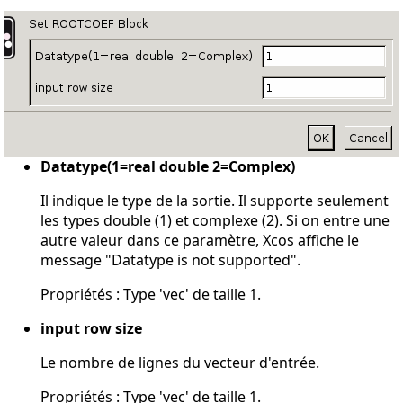
Datatype(1=real double 2=Complex)
Il indique le type de la sortie. Il supporte seulement
les types double (1) et complexe (2). Si on entre une
autre valeur dans ce paramètre, Xcos affiche le
message "Datatype is not supported".
Propriétés : Type 'vec' de taille 1.
input row size
Le nombre de lignes du vecteur d'entrée.
Propriétés : Type 'vec' de taille 1.