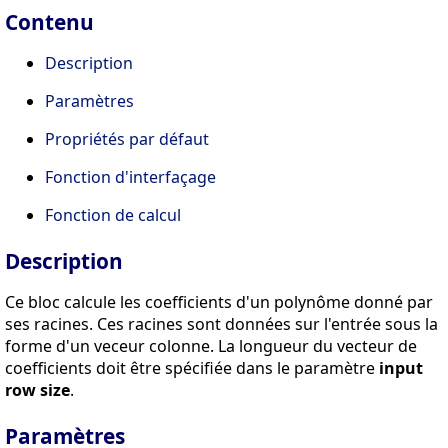
Contenu
Description
Paramètres
Propriétés par défaut
Fonction d'interfaçage
Fonction de calcul
Description
Ce bloc calcule les coefficients d'un polynôme donné par
ses racines. Ces racines sont données sur l'entrée sous la
forme d'un veceur colonne. La longueur du vecteur de
coefficients doit être spécifiée dans le paramètre
input
row size
.
Paramètres