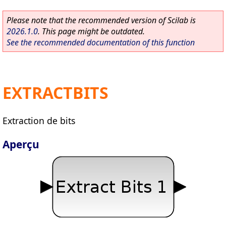
Please note that the recommended version of Scilab is
2026.1.0
. This page might be outdated.
See the recommended documentation of this function
EXTRACTBITS
Extraction de bits
Aperçu