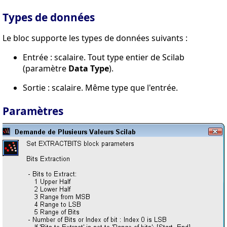
Types de données
Le bloc supporte les types de données suivants :
Entrée : scalaire. Tout type entier de Scilab
(paramètre
Data Type
).
Sortie : scalaire. Même type que l'entrée.
Paramètres