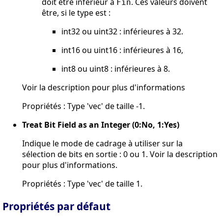
doit être inférieur à
. Ces valeurs doivent
Fin
être, si le type est :
int32 ou uint32 : inférieures à 32.
int16 ou uint16 : inférieures à 16,
int8 ou uint8 : inférieures à 8.
Voir la description pour plus d'informations
Propriétés : Type 'vec' de taille -1.
Treat Bit Field as an Integer (0:No, 1:Yes)
Indique le mode de cadrage à utiliser sur la
sélection de bits en sortie : 0 ou 1. Voir la description
pour plus d'informations.
Propriétés : Type 'vec' de taille 1.
Propriétés par défaut