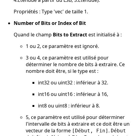
Propriétés : Type 'vec' de taille 1.
Number of Bits or Index of Bit
Quand le champ
Bits to Extract
est initialisé à :
1 ou 2, ce paramètre est ignoré.
3 ou 4, ce paramètre est utilisé pour
déterminer le nombre de bits à extraire. Ce
nombre doit être, si le type est :
int32 ou uint32 : inférieur à 32.
int16 ou uint16 : inférieur à 16,
int8 ou uint8 : inférieur à 8.
5, ce paramètre est utilisé pour déterminer
l'intervalle de bits à extraire et ce doit être un
vecteur de la forme
.
[Début, Fin]
Début