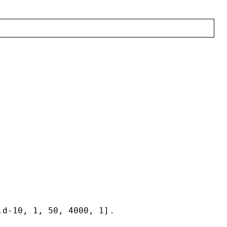
.
.d-10, 1, 50, 4000, 1]