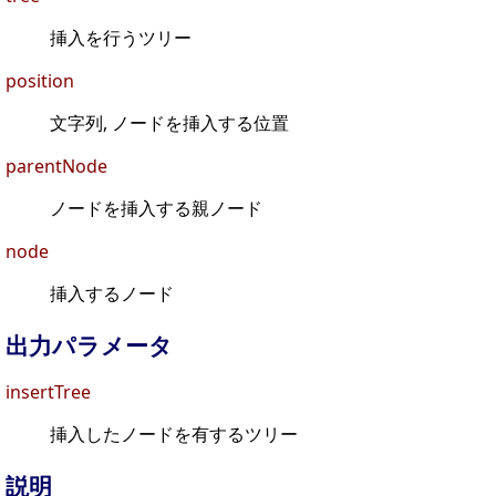
挿入を行うツリー
position
文字列, ノードを挿入する位置
parentNode
ノードを挿入する親ノード
node
挿入するノード
出力パラメータ
insertTree
挿入したノードを有するツリー
説明