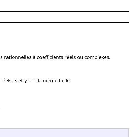
 rationnelles à coefficients réels ou complexes.
 réels.
et
ont la même taille.
x
y
.