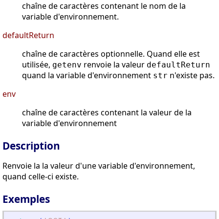
chaîne de caractères contenant le nom de la
variable d'environnement.
defaultReturn
chaîne de caractères optionnelle. Quand elle est
utilisée,
renvoie la valeur
getenv
defaultReturn
quand la variable d'environnement
n'existe pas.
str
env
chaîne de caractères contenant la valeur de la
variable d'environnement
Description
Renvoie la la valeur d'une variable d'environnement,
quand celle-ci existe.
Exemples