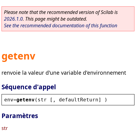
Please note that the recommended version of Scilab is
2026.1.0
. This page might be outdated.
See the recommended documentation of this function
getenv
renvoie la valeur d'une variable d'environnement
Séquence d'appel
env
=
getenv
(
str
 [, 
defaultReturn
] )
Paramètres
str