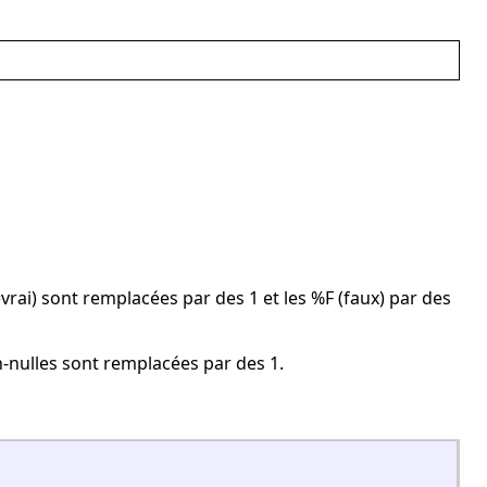
vrai) sont remplacées par des 1 et les %F (faux) par des
-nulles sont remplacées par des 1.