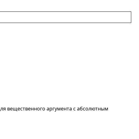
 Для вещественного аргумента с абсолютным