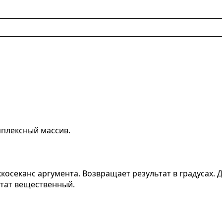
плексный массив.
косеканс аргумента. Возвращает результат в градусах.
тат вещественный.