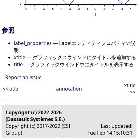
参照
label_properties
— Labelエンティティプロパティの説
明
xtitle
— グラフィックスウインドにタイトルを追加する
title
— グラフィックウインドウにタイトルを表示する
Report an issue
xtitle
<< title
annotation
>>
Copyright (c) 2022-2026
(Dassault Systèmes S.E.)
Copyright (c) 2017-2022 (ESI
Last updated:
Group)
Tue Feb 14 15:10:31