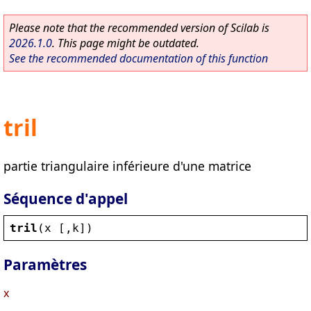
Please note that the recommended version of Scilab is
2026.1.0
. This page might be outdated.
See the recommended documentation of this function
tril
partie triangulaire inférieure d'une matrice
Séquence d'appel
tril
(
x
 [,
k
])
Paramètres
x