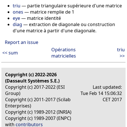
triu
— partie triangulaire supérieure d'une matrice
ones
— matrice remplie de 1
eye
— matrice identité
diag
— extraction de diagonale ou construction
d'une matrice à partir d'une diagonale.
Report an issue
Opérations
triu
<< sum
matricielles
>>
Copyright (c) 2022-2026
(Dassault Systèmes S.E.)
Copyright (c) 2017-2022 (ESI
Last updated:
Group)
Tue Feb 14 15:06:32
Copyright (c) 2011-2017 (Scilab
CET 2017
Enterprises)
Copyright (c) 1989-2012 (INRIA)
Copyright (c) 1989-2007 (ENPC)
with
contributors