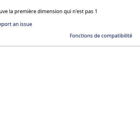
ve la première dimension qui n'est pas 1
eport an issue
Fonctions de compatibilité