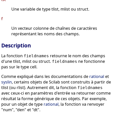
Une variable de type tlist, mlist ou struct.
f
Un vecteur colonne de chaînes de caractères
représentant les noms des champs.
Description
La fonction
retourne le nom des champs
fieldnames
d'une tlist, mlist ou struct.
ne fonctionne
fieldnames
pas sur le type cell.
Comme expliqué dans les documentations de
rational
et
syslin
, certains objets de Scilab sont construits à partir de
tlist (ou rlist). Autrement dit, la fonction
fieldnames
avec ceux-ci en paramètres d'entrée va retourner comme
résultat la forme générique de ces objets. Par exemple,
pour un objet de type
rational
, la fonction va renvoyer
"num", "den" et "dt".