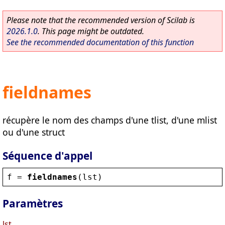
Please note that the recommended version of Scilab is
2026.1.0
. This page might be outdated.
See the recommended documentation of this function
fieldnames
récupère le nom des champs d'une tlist, d'une mlist
ou d'une struct
Séquence d'appel
f
 = 
fieldnames
(
lst
)
Paramètres
lst