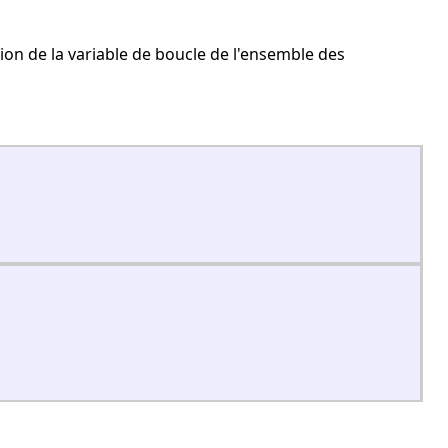
ion de la variable de boucle de l'ensemble des