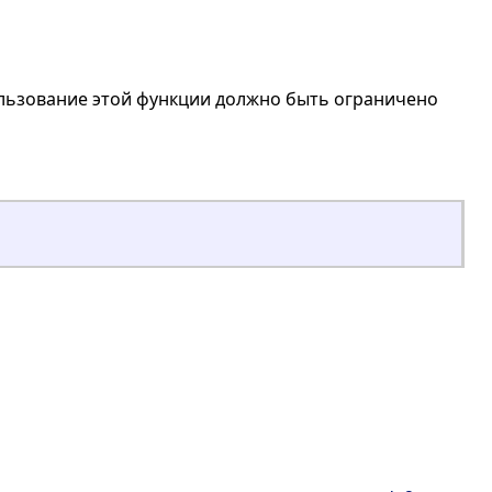
ользование этой функции должно быть ограничено