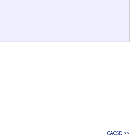
CACSD >>