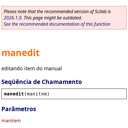
Please note that the recommended version of Scilab is
2026.1.0
. This page might be outdated.
See the recommended documentation of this function
manedit
editando item do manual
Seqüência de Chamamento
manedit
(
manitem
)
Parâmetros
manitem