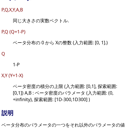
P,Q,X,Y,A,B
同じ大きさの実数ベクトル.
P,Q (Q=1-P)
ベータ分布の 0 から Xの整数 (入力範囲: [0, 1].)
Q
1-P
X,Y (Y=1-X)
ベータ密度の積分の上限 (入力範囲: [0,1], 探索範囲:
[0,1]) A,B : ベータ密度のパラメータ (入力範囲: (0,
+infinity), 探索範囲: [1D-300,1D300] )
説明
ベータ分布のパラメータの一つをそれ以外のパラメータの値