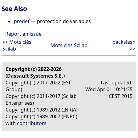
See Also
predef
— protection de variables
Report an issue
<< Mots clés
backslash
Mots clés Scilab
Scilab
>>
Copyright (c) 2022-2026
(Dassault Systèmes S.E.)
Copyright (c) 2017-2022 (ESI
Last updated:
Group)
Wed Apr 01 10:21:35
Copyright (c) 2011-2017 (Scilab
CEST 2015
Enterprises)
Copyright (c) 1989-2012 (INRIA)
Copyright (c) 1989-2007 (ENPC)
with
contributors