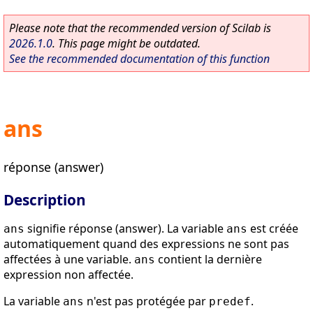
Please note that the recommended version of Scilab is
2026.1.0
. This page might be outdated.
See the recommended documentation of this function
ans
réponse (answer)
Description
signifie réponse (answer). La variable
est créée
ans
ans
automatiquement quand des expressions ne sont pas
affectées à une variable.
contient la dernière
ans
expression non affectée.
La variable
n'est pas protégée par
.
ans
predef