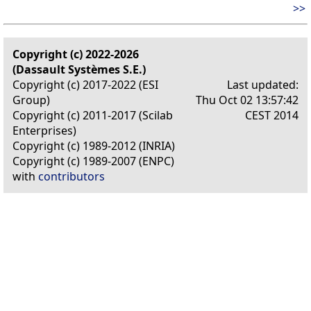
>>
Copyright (c) 2022-2026
(Dassault Systèmes S.E.)
Copyright (c) 2017-2022 (ESI
Last updated:
Group)
Thu Oct 02 13:57:42
Copyright (c) 2011-2017 (Scilab
CEST 2014
Enterprises)
Copyright (c) 1989-2012 (INRIA)
Copyright (c) 1989-2007 (ENPC)
with
contributors