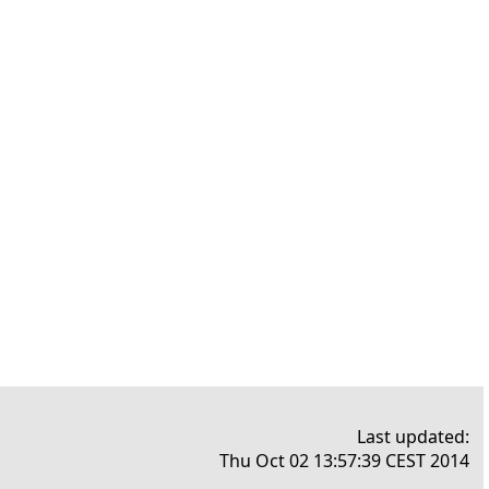
Last updated:
Thu Oct 02 13:57:39 CEST 2014