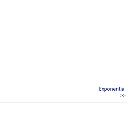
Exponential
>>