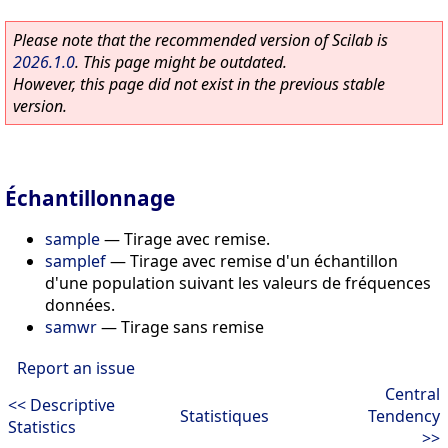
Please note that the recommended version of Scilab is
2026.1.0
. This page might be outdated.
However, this page did not exist in the previous stable
version.
Échantillonnage
sample
—
Tirage avec remise.
samplef
—
Tirage avec remise d'un échantillon
d'une population suivant les valeurs de fréquences
données.
samwr
—
Tirage sans remise
Report an issue
Central
<< Descriptive
Statistiques
Tendency
Statistics
>>