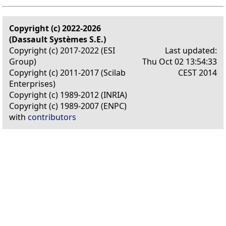
Copyright (c) 2022-2026
(Dassault Systèmes S.E.)
Copyright (c) 2017-2022 (ESI
Last updated:
Group)
Thu Oct 02 13:54:33
Copyright (c) 2011-2017 (Scilab
CEST 2014
Enterprises)
Copyright (c) 1989-2012 (INRIA)
Copyright (c) 1989-2007 (ENPC)
with
contributors