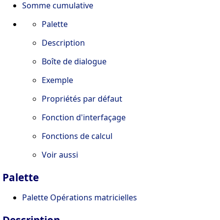
Somme cumulative
Palette
Description
Boîte de dialogue
Exemple
Propriétés par défaut
Fonction d'interfaçage
Fonctions de calcul
Voir aussi
Palette
Palette Opérations matricielles