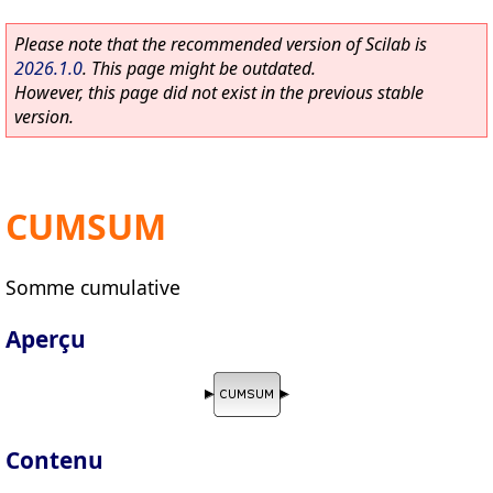
Please note that the recommended version of Scilab is
2026.1.0
. This page might be outdated.
However, this page did not exist in the previous stable
version.
CUMSUM
Somme cumulative
Aperçu
Contenu