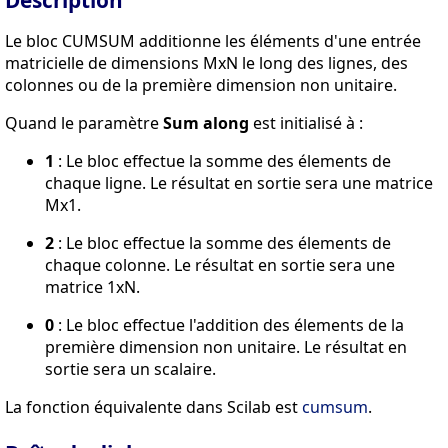
Description
Le bloc CUMSUM additionne les éléments d'une entrée
matricielle de dimensions MxN le long des lignes, des
colonnes ou de la première dimension non unitaire.
Quand le paramètre
Sum along
est initialisé à :
1
: Le bloc effectue la somme des élements de
chaque ligne. Le résultat en sortie sera une matrice
Mx1.
2
: Le bloc effectue la somme des élements de
chaque colonne. Le résultat en sortie sera une
matrice 1xN.
0
: Le bloc effectue l'addition des élements de la
première dimension non unitaire. Le résultat en
sortie sera un scalaire.
La fonction équivalente dans Scilab est
cumsum
.