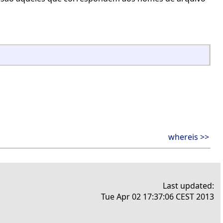
whereis >>
Last updated:
Tue Apr 02 17:37:06 CEST 2013