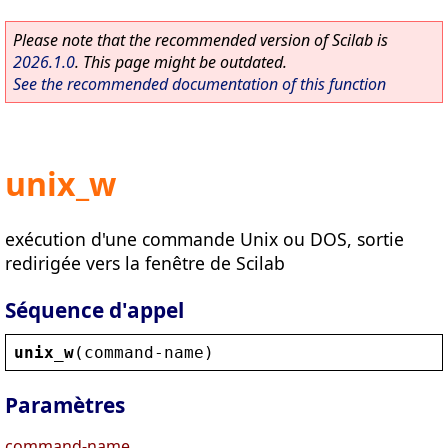
Please note that the recommended version of Scilab is
2026.1.0
. This page might be outdated.
See the recommended documentation of this function
unix_w
exécution d'une commande Unix ou DOS, sortie
redirigée vers la fenêtre de Scilab
Séquence d'appel
unix_w
(
command
-
name
)
Paramètres
command-name