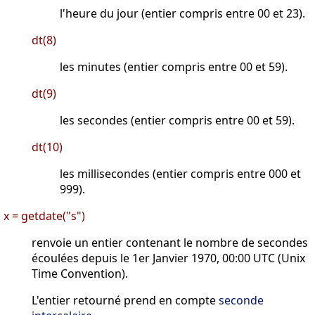
l'heure du jour (entier compris entre 00 et 23).
dt(8)
les minutes (entier compris entre 00 et 59).
dt(9)
les secondes (entier compris entre 00 et 59).
dt(10)
les millisecondes (entier compris entre 000 et
999).
x = getdate("s")
renvoie un entier contenant le nombre de secondes
écoulées depuis le 1er Janvier 1970, 00:00 UTC (Unix
Time Convention).
L'entier retourné prend en compte
seconde