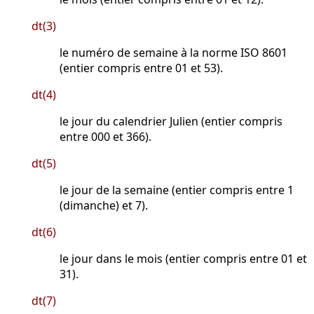
dt(3)
le numéro de semaine à la norme ISO 8601
(entier compris entre 01 et 53).
dt(4)
le jour du calendrier Julien (entier compris
entre 000 et 366).
dt(5)
le jour de la semaine (entier compris entre 1
(dimanche) et 7).
dt(6)
le jour dans le mois (entier compris entre 01 et
31).
dt(7)