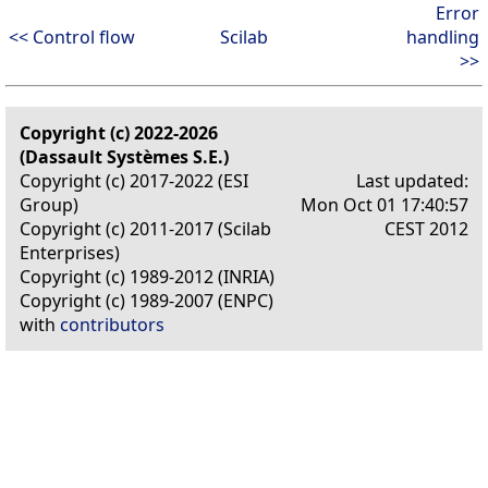
Error
<< Control flow
Scilab
handling
>>
Copyright (c) 2022-2026
(Dassault Systèmes S.E.)
Copyright (c) 2017-2022 (ESI
Last updated:
Group)
Mon Oct 01 17:40:57
Copyright (c) 2011-2017 (Scilab
CEST 2012
Enterprises)
Copyright (c) 1989-2012 (INRIA)
Copyright (c) 1989-2007 (ENPC)
with
contributors