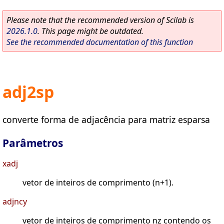
Please note that the recommended version of Scilab is
2026.1.0
. This page might be outdated.
See the recommended documentation of this function
adj2sp
converte forma de adjacência para matriz esparsa
Parâmetros
xadj
vetor de inteiros de comprimento (n+1).
adjncy
vetor de inteiros de comprimento nz contendo os