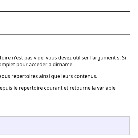
ire n'est pas vide, vous devez utiliser l'argument s. Si
 complet pour acceder a dirname.
sous repertoires ainsi que leurs contenus.
puis le repertoire courant et retourne la variable