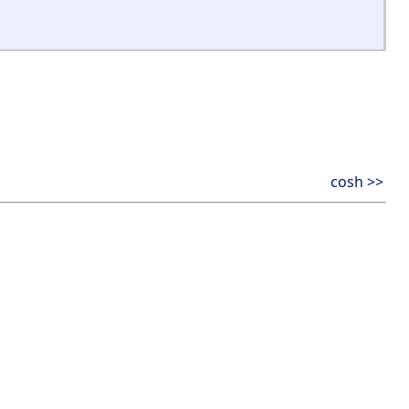
cosh >>