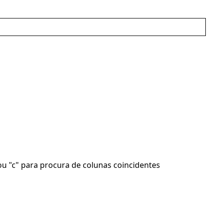
ou "c" para procura de colunas coincidentes