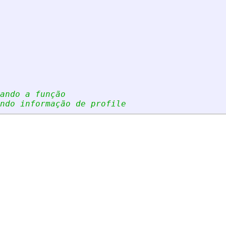
ando a função
ndo informação de profile