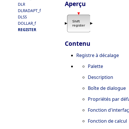
Aperçu
DLR
DLRADAPT_f
DLSS
DOLLAR_f
REGISTER
Contenu
Registre à décalage
Palette
Description
Boîte de dialogue
Propriétés par déf
Fonction d'interfa
Fonction de calcul