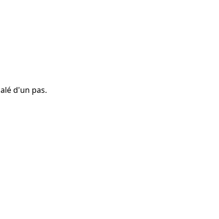
calé d'un pas.