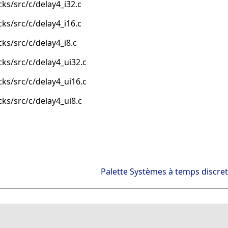
ks/src/c/delay4_i32.c
ks/src/c/delay4_i16.c
ks/src/c/delay4_i8.c
ks/src/c/delay4_ui32.c
ks/src/c/delay4_ui16.c
ks/src/c/delay4_ui8.c
Palette Systèmes à temps discret