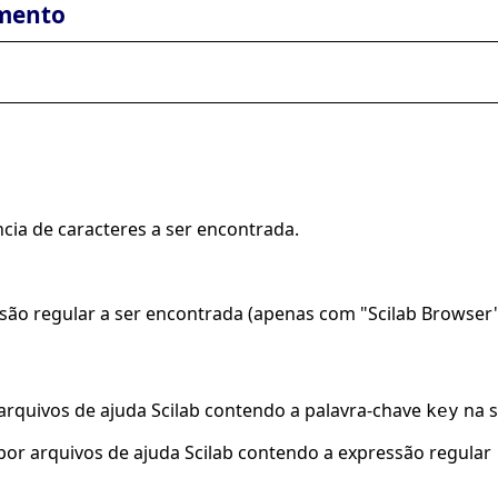
mento
ncia de caracteres a ser encontrada.
ssão regular a ser encontrada (apenas com "Scilab Browser
arquivos de ajuda Scilab contendo a palavra-chave
na s
key
or arquivos de ajuda Scilab contendo a expressão regular