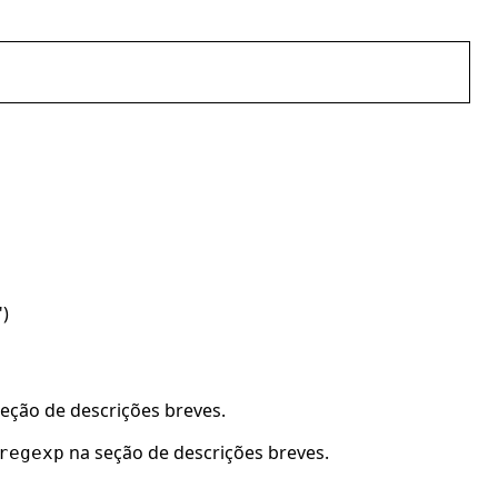
")
eção de descrições breves.
na seção de descrições breves.
regexp