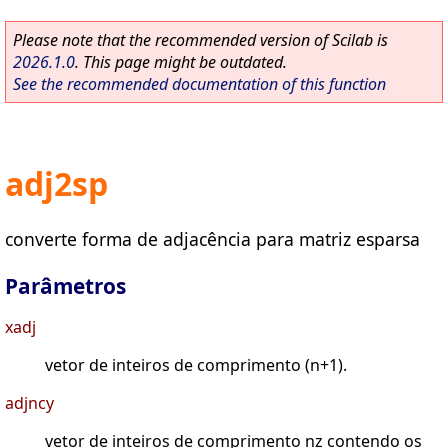
Please note that the recommended version of Scilab is
2026.1.0
. This page might be outdated.
See the recommended documentation of this function
adj2sp
converte forma de adjacência para matriz esparsa
Parâmetros
xadj
vetor de inteiros de comprimento (n+1).
adjncy
vetor de inteiros de comprimento nz contendo os