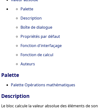
Palette
Description
Boîte de dialogue
Propriétés par défaut
Fonction d'interfaçage
Fonction de calcul
Auteurs
Palette
Palette Opérations mathématiques
Description
Le bloc calcule la valeur absolue des éléments de son