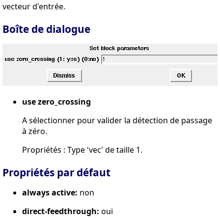
vecteur d'entrée.
Boîte de dialogue
use zero_crossing
A sélectionner pour valider la détection de passage
à zéro.
Propriétés : Type 'vec' de taille 1.
Propriétés par défaut
always active:
non
direct-feedthrough:
oui