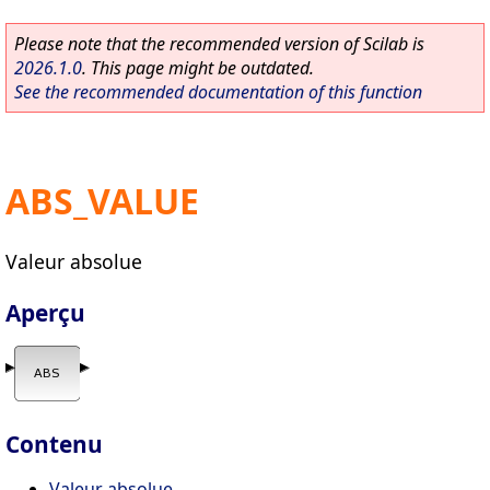
Please note that the recommended version of Scilab is
2026.1.0
. This page might be outdated.
See the recommended documentation of this function
ABS_VALUE
Valeur absolue
Aperçu
Contenu
Valeur absolue