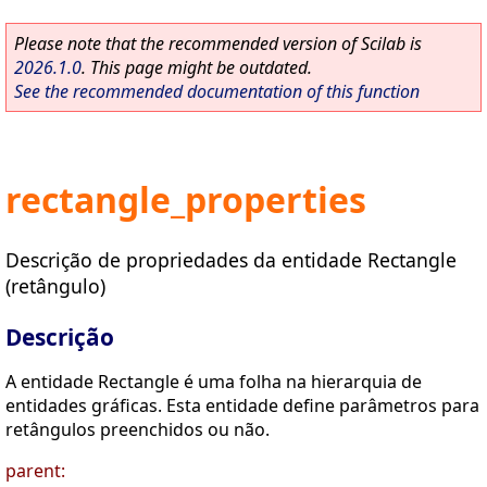
Please note that the recommended version of Scilab is
2026.1.0
. This page might be outdated.
See the recommended documentation of this function
rectangle_properties
Descrição de propriedades da entidade Rectangle
(retângulo)
Descrição
A entidade Rectangle é uma folha na hierarquia de
entidades gráficas. Esta entidade define parâmetros para
retângulos preenchidos ou não.
parent: