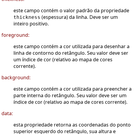
este campo contém o valor padrão da propriedade
(espessura) da linha. Deve ser um
thickness
inteiro positivo.
foreground:
este campo contém a cor utilizada para desenhar a
linha de contorno do retângulo. Seu valor deve ser
um índice de cor (relativo ao mapa de cores
corrente).
background:
este campo contém a cor utilizada para preencher a
parte interna do retângulo. Seu valor deve ser um
índice de cor (relativo ao mapa de cores corrente).
data:
esta propriedade retorna as coordenadas do ponto
superior esquerdo do retângulo, sua altura e