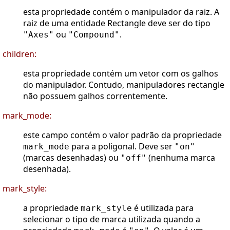
esta propriedade contém o manipulador da raiz. A
raiz de uma entidade Rectangle deve ser do tipo
ou
.
"Axes"
"Compound"
children:
esta propriedade contém um vetor com os galhos
do manipulador. Contudo, manipuladores rectangle
não possuem galhos correntemente.
mark_mode:
este campo contém o valor padrão da propriedade
para a poligonal. Deve ser
mark_mode
"on"
(marcas desenhadas) ou
(nenhuma marca
"off"
desenhada).
mark_style:
a propriedade
é utilizada para
mark_style
selecionar o tipo de marca utilizada quando a