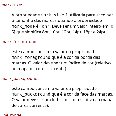
mark_size:
A propriedade
é utilizada para escolher
mark_size
o tamanho das marcas quando a propriedade
é
. Deve ser um valor inteiro em [0
mark_mode
"on"
5] que significa 8pt, 10pt, 12pt, 14pt, 18pt e 24pt.
mark_foreground:
este campo contém o valor da propriedade
que é a cor da borda das
mark_foreground
marcas. O valor deve ser um índice de cor (relativo
ao mapa de cores corrente).
mark_background:
este campo contém o valor da propriedade
que é a cor da face das marcas.
mark_background
O valor deve ser um índice de cor (relativo ao mapa
de cores corrente).
line_mode: