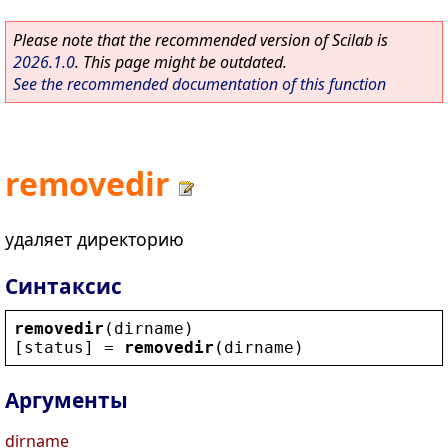
Please note that the recommended version of Scilab is
2026.1.0
. This page might be outdated.
See the recommended documentation of this function
removedir
удаляет директорию
Синтаксис
removedir
(
dirname
)
[
status
] = 
removedir
(
dirname
)
Аргументы
dirname