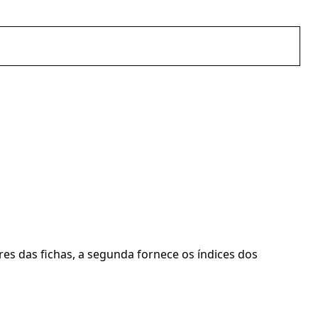
res das fichas, a segunda fornece os índices dos