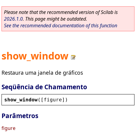
Please note that the recommended version of Scilab is
2026.1.0
. This page might be outdated.
See the recommended documentation of this function
show_window
Restaura uma janela de gráficos
Seqüência de Chamamento
show_window
([
figure
])
Parâmetros
figure