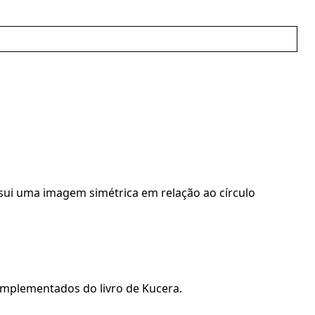
ui uma imagem simétrica em relação ao círculo
implementados do livro de Kucera.