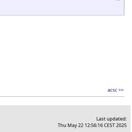
acsc >>
Last updated:
Thu May 22 12:56:16 CEST 2025