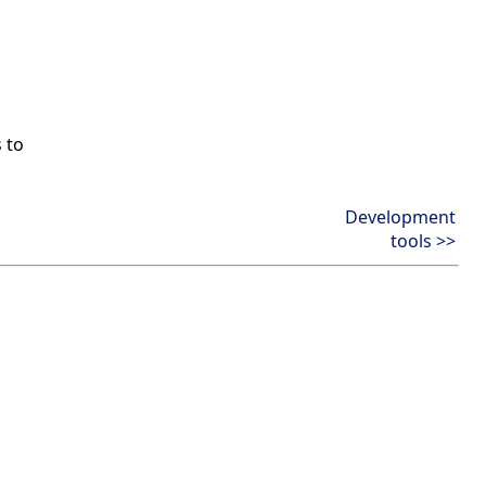
 to
Development
tools >>