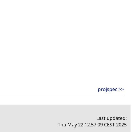
projspec >>
Last updated:
Thu May 22 12:57:09 CEST 2025