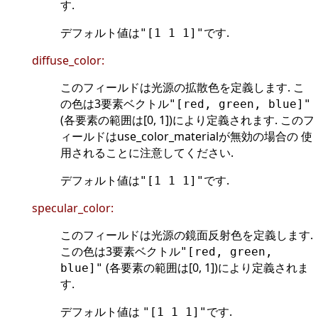
す.
デフォルト値は
です.
"[1 1 1]"
diffuse_color:
このフィールドは光源の拡散色を定義します. こ
の色は3要素ベクトル
"[red, green, blue]"
(各要素の範囲は[0, 1])により定義されます. このフ
ィールドはuse_color_materialが無効の場合の 使
用されることに注意してください.
デフォルト値は
です.
"[1 1 1]"
specular_color:
このフィールドは光源の鏡面反射色を定義します.
この色は3要素ベクトル
"[red, green,
(各要素の範囲は[0, 1])により定義されま
blue]"
す.
デフォルト値は
です.
"[1 1 1]"