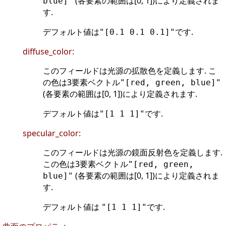
(各要素の範囲は[0, 1])により定義されま
blue]"
す.
デフォルト値は
です.
"[0.1 0.1 0.1]"
diffuse_color:
このフィールドは光源の拡散色を定義します. こ
の色は3要素ベクトル
"[red, green, blue]"
(各要素の範囲は[0, 1])により定義されます.
デフォルト値は
です.
"[1 1 1]"
specular_color:
このフィールドは光源の鏡面反射色を定義します.
この色は3要素ベクトル
"[red, green,
(各要素の範囲は[0, 1])により定義されま
blue]"
す.
デフォルト値は
です.
"[1 1 1]"