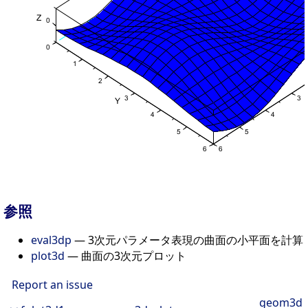
参照
eval3dp
— 3次元パラメータ表現の曲面の小平面を計算
plot3d
— 曲面の3次元プロット
Report an issue
geom3d