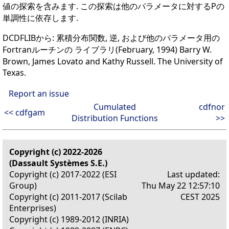
値の探索を含みます. この探索は他のパラメータに対するPの
単調性に依存します.
DCDFLIBから: 累積分布関数, 逆, および他のパラメータ用の
Fortranルーチンの ライブラリ(February, 1994) Barry W.
Brown, James Lovato and Kathy Russell. The University of
Texas.
Report an issue
Cumulated
cdfnor
<< cdfgam
Distribution Functions
>>
Copyright (c) 2022-2026
(Dassault Systèmes S.E.)
Copyright (c) 2017-2022 (ESI
Last updated:
Group)
Thu May 22 12:57:10
Copyright (c) 2011-2017 (Scilab
CEST 2025
Enterprises)
Copyright (c) 1989-2012 (INRIA)