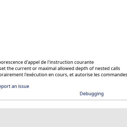
orescence d'appel de l'instruction courante
set the current or maximal allowed depth of nested calls
airement l'exécution en cours, et autorise les commandes
eport an issue
Debugging