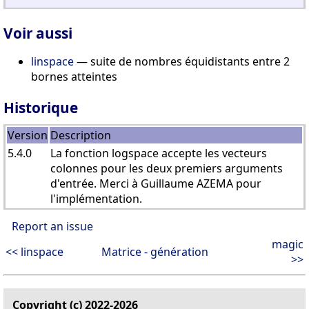
Voir aussi
linspace
— suite de nombres équidistants entre 2
bornes atteintes
Historique
Version
Description
5.4.0
La fonction logspace accepte les vecteurs
colonnes pour les deux premiers arguments
d'entrée. Merci à Guillaume AZEMA pour
l'implémentation.
Report an issue
magic
<< linspace
Matrice - génération
>>
Copyright (c) 2022-2026