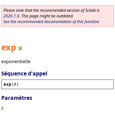
Please note that the recommended version of Scilab is
2026.1.0
. This page might be outdated.
See the recommended documentation of this function
exp
exponentielle
Séquence d'appel
exp
(
X
)
Paramètres
X